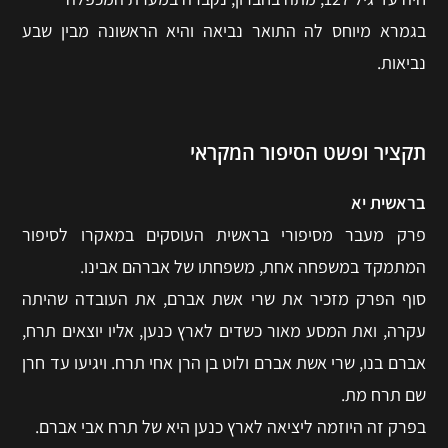
בגמרא מיוחס לה התואר נביאה והיא הראשונה מבין שבע
נביאות.
תקציר ופשט הסיפור המקראי
בראשית יא
פרק מעבר מסיפורי בראשית העוסקים במאקרו לסיפור
המתמקד במשפחה אחת, משפחתו של אברהם אבינו.
סוף הפרק מזכיר את שרי אשת אברם, את העובדה שהיתה
עקרה, ואת המסע מאור כשדים לארץ כנען, אליו יוצאים תרח,
אברם בנו, שרי אשת אברם ולוט בן הרן אחי תרח. ויגיעו עד חרן
שם תרח מת.
בפרק זה היוזמה ליציאה לארץ כנען היא של תרח אבי אברם.