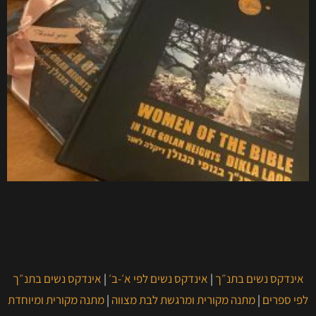
אינדקס נשים בתנ״ך
|
אינדקס נשים לפי א׳-ב׳
|
אינדקס נשים בתנ״ך
לפי ספרים
|
מתנה מקורית ומרגשת לבת מצווה
|
מתנה מקורית ומיוחדת