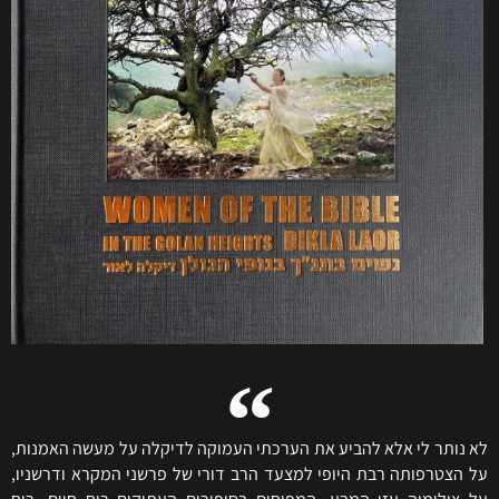
לא נותר לי אלא להביע את הערכתי העמוקה לדיקלה על מעשה האמנות,
על הצטרפותה רבת היופי למצעד הרב דורי של פרשני המקרא ודרשניו,