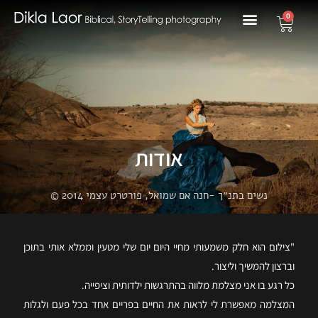
0
אודות
נשים בתנ״ך -חנה אם שמואל, פורטרט עצמי 2014 ©
"צילום הוא חלק משמעותי מחיי היום יום שלי מטעין וממלא אותי בתוכן
וברצון להמשיך וליצור.
כל רגע בו אני מצלמת מלווה בהתרגשות ילדותית וציפייה.
המצלמה מאפשרת לי לראות את החיים בפריים אחד בכל פעם ולגלות