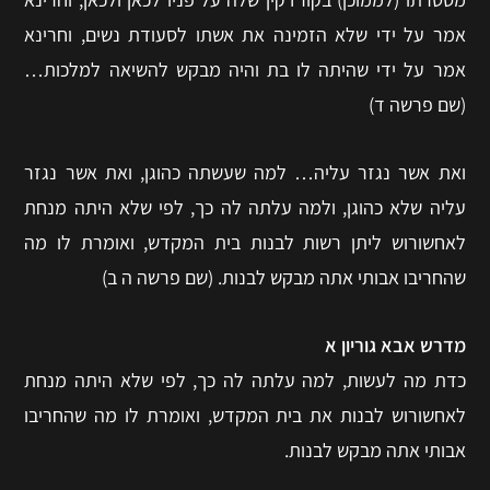
אמר על ידי שלא הזמינה את אשתו לסעודת נשים, וחרינא
אמר על ידי שהיתה לו בת והיה מבקש להשיאה למלכות…
(שם פרשה ד)
ואת אשר נגזר עליה… למה שעשתה כהוגן, ואת אשר נגזר
עליה שלא כהוגן, ולמה עלתה לה כך, לפי שלא היתה מנחת
לאחשורוש ליתן רשות לבנות בית המקדש, ואומרת לו מה
שהחריבו אבותי אתה מבקש לבנות. (שם פרשה ה ב)
מדרש אבא גוריון א
כדת מה לעשות, למה עלתה לה כך, לפי שלא היתה מנחת
לאחשורוש לבנות את בית המקדש, ואומרת לו מה שהחריבו
אבותי אתה מבקש לבנות.