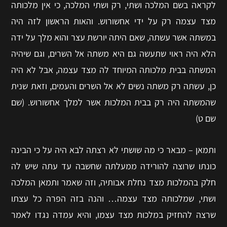
לקראה בשם המלכה ושתי, רק ושתי המלכה, כי אין מלכותה
מצד עצמה רק על ידי אחשורוש. והאות הראשון לזה היה
במשתה אשר עשתה, שאם היתה יורשת עצר והוא מלך על ידה
הלא היה ראוי שתעשה גם היא משתה אל השרים, וגם שיהיה
המשתה בבית מלכותה המיוחד לה מצד עצמה, אבל לא היה
כן, עשתה רק משתה נשים לא אל השרים והעמים, וזאת שנית
שהמשתה היה רק בבית המלכות אשר למלך אחשורוש. (שם
שם ט)
ותמאן – מבאר כי מה שושתי לא רצתה לבא היה על כי הבינה
כונתו שרוצה להורידה ממעלתה שחשבה עד עתה שיש לה
חלק בהמלכות מצד נחלת אבותיה, וזה שאמר ותמאן המלכה
ושתי, שמלכותה מצד עצמה… והנה בזה הפרה כל עצתו
שרצה להחזיק במלכות מצד עצמו, והיא עמדה נגדו לאמר