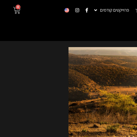
0
פרוייקטים קודמים