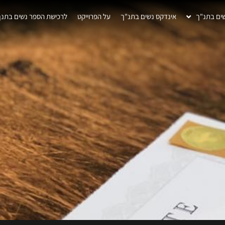
ים בתנ"ך
אינדקס נשים בתנ"ך
על הפרוייקט
לרכישת הספר נשים בתנך