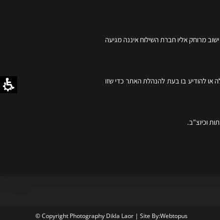
שוב מרוחק אליו חברת השילוח איננה מגיעה
ה או להודיע בו בעת להנהלת האתר כדי שזו
ות וכיוצ"ב.
© Copyright Photography Dikla Laor | Site By:
Webtopus