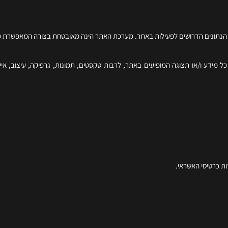
בד הנתונים הדרושים לפעילות באתר. מערכת האתר הינה מאובטחת בצורה המאפשרת 
 כל מידע ו/או תצוגה המופיעים באתר, לרבות טקסטים, תמונות, גרפיקה, עיצוב, אייקו
ת כרטיסי האשראי.