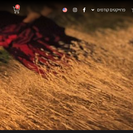
0
פרוייקטים קודמים