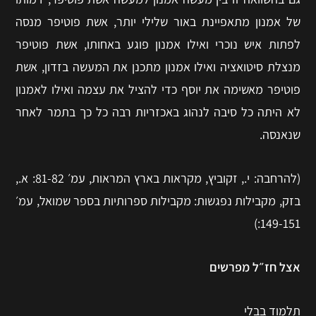
של אמנון מתאפיינת באור שלילי יותר, אשת פוטיפר מנסה
לפתות איש נוכרי ואילו אמנון פוגע באחותו, אשת פוטיפר
מנצלת סיטואציה ואילו אמנון מתכנן את המעשה בזדון, אשת
פוטיפר מאשימה את יוסף כדי להציל את עצמה ואילו לאמנון
לא היתה כל סיבה לנהוג באכזריות רבה כל כך בתמר לאחר
שנאנסה.
(להרחבה: י., זקוביץ, מקראות בארץ המראות, עמ׳ 81-82: א.,
בזק, מקבילות נפגשות: מקבילות ספרותיות בספר שמואל, עמ׳
149-151:)
אצל חז״ל מפרשים
תלמוד בבלי