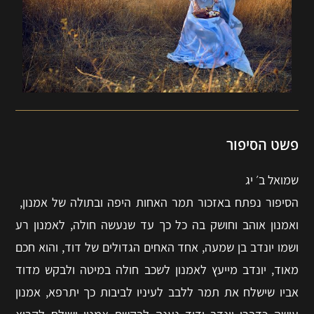
פשט הסיפור
שמואל ב׳ יג
הסיפור נפתח באזכור תמר האחות היפה ובתולה של אמנון,
ואמנון אוהב וחושק בה כל כך עד שנעשה חולה, לאמנון רע
ושמו יונדב בן שמעה, אחד האחים הגדולים של דוד, והוא חכם
מאוד, יונדב מייעץ לאמנון לשכב חולה במיטה ולבקש מדוד
אביו שישלח את תמר ללבב לעיניו לביבות כך יתרפא, אמנון