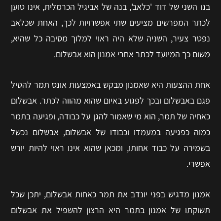
בנו השני של דוד 'כלאב', בנה של אביגיל הכרמלית, אינו טוען
לכתר המפרשים מציעים שתי אפשרויות לכך, האחת שכלאב
נפטר צעיר, השניה שלא היה ראוי למלוך מסיבה כל שהיא,
משום כך המיועד לכתר אחרי אמנון הוא אבשלום.
אחת ההצעות היא שאמנון מבקש באמצעות אונס תמר להטיל
פגם באבשלום ובכך לפגוע באיום שהוא מהווה לכתר.
אבשלום
כאחיה של תמר, הוא מי שאמור להגן על כבודה, ופגיעה בתמר
כמוה כפגיעה במעמדו וכבודו של אבשלום, אבשלום נכשל
בשמירה על כבוד אחותו, ומכאן שהוא אינו ראוי להיות יורש
אפשרי.
אמנון מדגיש בפני יונדב את תמר כאחות אבשלום, יתכן שכל
תשוקתו של אמנון בתמר היא הרצון להשפיל את אבשלום