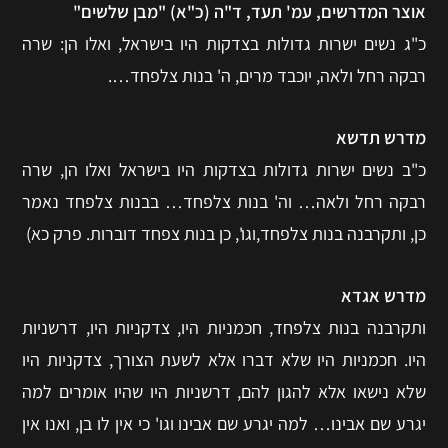
אוצר המדרשים, עמ' תעד, ד"ה (כ"א) "מבן שלשים"
כ"ג נשים ישרות גדולות בצדקות היו בישראל, ואלו הן: שרה
רבקה רחל ולאה, יוכבד מרים, ה' בנות צלפחד….
מדרש תדשא
כ"ב נשים ישרות גדולות בצדקות היו בישראל ואלו הן, שרה
רבקה רחל ולאה… וה' בנות צלפחד… בבנות צלפחד נאמר
כן, ותקרבנה בנות צלפחד,וגו', כן בנות צפחד דוברות. פרק כא)
מדרש אגדא
ותקרבנה בנות צלפחד, חכמניות היו, צדקניות היו, דרשניות
היו. חכמניות היו שלא דברו אלא לשעת הצורך, צדקניות היו
שלא נישאו אלא להגון להם, דרשניות היו שהיו אומרים למה
יגרע שם אבינו… למה יגרע שם אבינו וגו' כי אין לו בן, ואנו אין