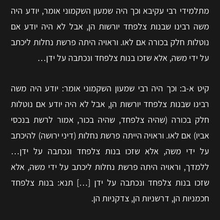
מתלמידי רבי עקיבא וכך היה שמעון השקמוני אומר, יודע היה
משה רבינו שבנות צלפחד יורשות הן, אבל לא היה יודע אם
נוטלות חלק בכורה אם לאו. וראויה היתה פרשת נחלות ליכתב
על ידי משה, אלא שזכו בנות צלפחד ונכתבה על ידן…
קיט א-ב: וכך היה רבי שמעון השקמוני אומר: יודע היה משה
רבינו שבנות צלפחד יורשות הן, אבל לא היה יודע אם נוטלות
חלק בכורה (שהיה צלפחד, שהיה בכור, אמור לרשת בנכסי
אביו) אם לאו. וראויה הייתה פרשת נחלות (דיני ירושה) להיכתב
על ידי משה, אלא שזכו בנות צלפחד ונכתבה על ידן…
ללמדך, וראויה היתה פרשת נחלות ליכתב על ידי משה, אלא
שזכו בנות צלפחד ונכתבה על ידן […] תנא: בנות צלפחד
חכמניות הן, דרשניות הן, צדקניות הן.