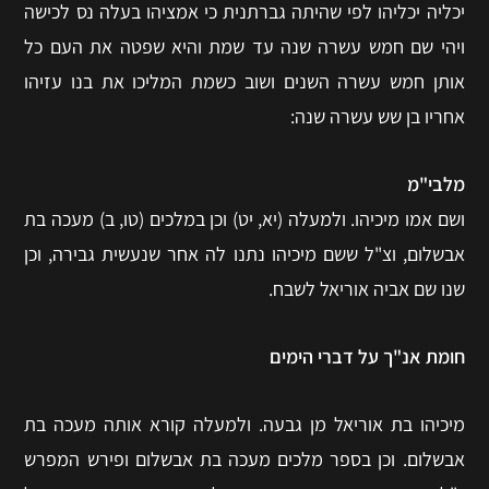
יכליה יכליהו לפי שהיתה גברתנית כי אמציהו בעלה נס לכישה
ויהי שם חמש עשרה שנה עד שמת והיא שפטה את העם כל
אותן חמש עשרה השנים ושוב כשמת המליכו את בנו עזיהו
אחריו בן שש עשרה שנה:
מלבי"מ
ושם אמו מיכיהו. ולמעלה (יא, יט) וכן במלכים (טו, ב) מעכה בת
אבשלום, וצ"ל ששם מיכיהו נתנו לה אחר שנעשית גבירה, וכן
שנו שם אביה אוריאל לשבח.
חומת אנ"ך על דברי הימים
מיכיהו בת אוריאל מן גבעה. ולמעלה קורא אותה מעכה בת
אבשלום. וכן בספר מלכים מעכה בת אבשלום ופירש המפרש