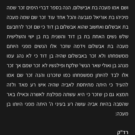
ושם אמו מעכה בת אבישלום. הנה בספר דברי הימים זכר שמה
מיכיהו בת אוריאל מגבעה והכל אחד עוד זכר שם שמה מעכה
בת אבשלום ואחשוב שהוא אבשלום בן דוד כי שם זכר לרחבעם
שלש נשים האחת בת בן דוד והשנית בת בן ישי והשלישית
מעכה בת אבשלום וידמה שזכר אלו הנשים מפני היותם
ממשפחתו ולא זכר באבשלום שהיה בן דוד כי לא נהג עמו
מנהג בן ואולי שאר הנשי' שלקח ופילגשיו לא זכר שמם אך זכר
אלו לבד להיותן ממשפחתו כמו שזכרנו והנה זכר שם אמו
להעיד כי היתה מתיחסת לאביה שהיה איש רע מאד ולזה
תמצא גם כן שזכר כי היא עשתה מפלצת לאשרה וכאילו באר
שהסבה בהיות אביה עושה רע בעיני ה' היתה מפני היותו בן
מעכה:
רד"ק