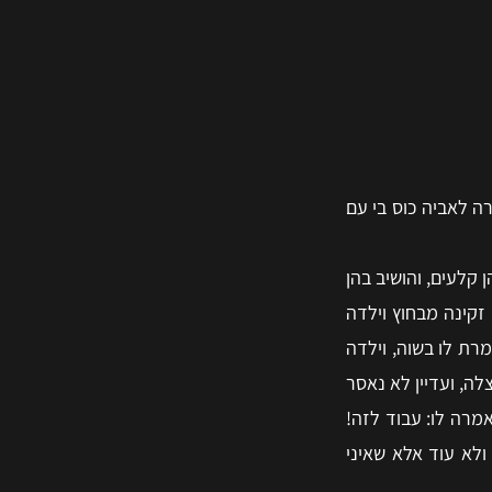
ה לאביה כוס בי עם
 קלעים, והושיב בהן
 זקינה מבחוץ וילדה
מרת לו בשוה, וילדה
לה, ועדיין לא נאסר
אמרה לו: עבוד לזה!
ולא עוד אלא שאיני