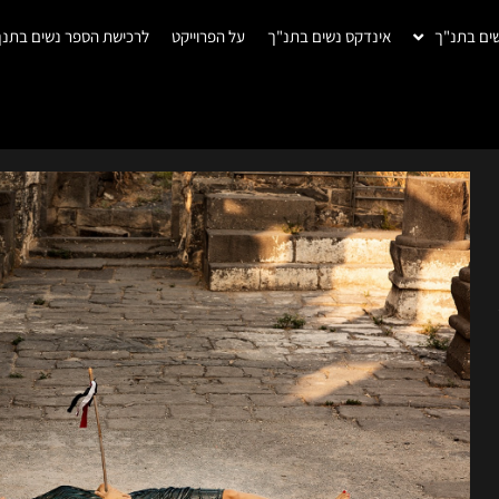
ים בתנ"ך
אינדקס נשים בתנ"ך
על הפרוייקט
לרכישת הספר נשים בתנך