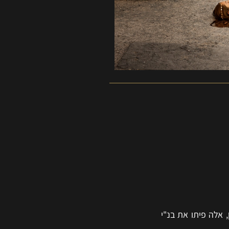
 אלה פיתו את בנ"י