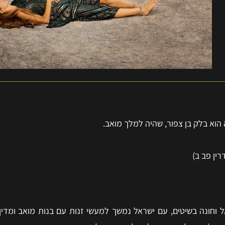
הוא בלק בן צפור, שהיה למלך מואב.
ין פב ב)
וחונה בשיטים, עם ישראל נמשך למעשי זנות עם בנות מואב ומדין,