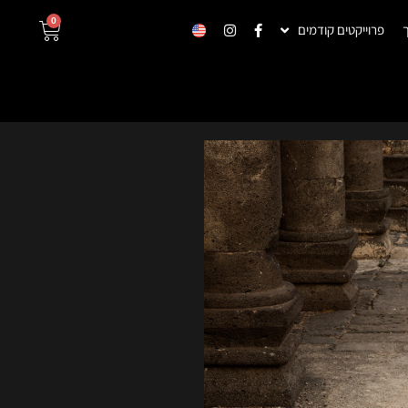
0
פרוייקטים קודמים