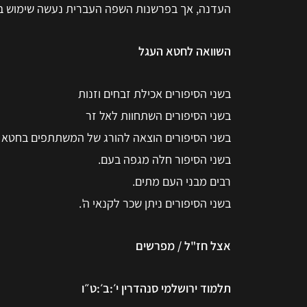
העדנה, אך בפרשנות השפה העברית נעשה שימוש במ
השוואה לחטא העגל
בשני הסיפורים אכילת זבחים וזנות
בשני הסיפורים השתחוות לאל זר
בשני הסיפורים הוצאה להורג של המשתתפים בחטא
בשני הסיפור חלה מגפה בעם.
רבים מבני העם מתים.
בשני הסיפורים ניתן שכר לקנאי ה'.
אצל חז"ל / מפרשים
תלמוד ירושלמי סנהדרין י׳:ב׳:ט״ו