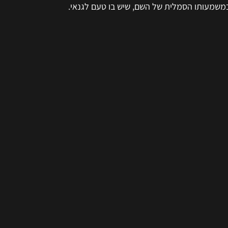
שמעותו הסמלית של השם, שיש בו טעם לגנאי.