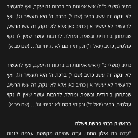
כתיב (משלי כ"ח) איש אמונות רב ברכות זה יעקב, ואץ להעשיר
לא ינקה זה עשו. כתיב (שם י') ברכת ה' היא תעשיר וגו', ואץ
להעשיר לא יעשיר אין כתיב כאן אלא לא ינקה, זה עשו הרשע,
שנתחתן ביהודית ובשמת ומחלת להרבות עושר שאין לו נקוי
עולמים, כתיב (יואל ד') ונקיתי דמם לא נקיתי וגו'… (שם פב א)
כתיב (משלי כ"ח) איש אמונות רב ברכות זה יעקב, ואץ להעשיר
לא ינקה זה עשו. כתיב (שם י') ברכת ה' היא תעשיר וגו', ואץ
להעשיר לא יעשיר אין כתיב כאן אלא לא ינקה, זה עשו הרשע,
שנתחתן ביהודית ובשמת ומחלת להרבות עושר שאין לו נקוי
עולמים, כתיב (יואל ד') ונקיתי דמם לא נקיתי וגו'… (שם פב א)
בראשית רבתי פרשת וישלח
"עדה בת אילון החתי. עדה שהיתה מקשטת עצמה לזנות