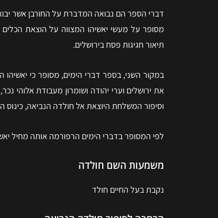
דברי הספר הם נבואה המדברת על החורבן אשר יבוא 
מסופר על מעשי יאשיהו המצווה על הוצאת הכלים הע
תיאור חגיגות פסח בירושלים.
במקור השני, בספר דברי הימים, מסופר כי יאשיהו 
את ירושלים וערי יהודה ושומרון מעבודת אלוהי נכ
וסיפור המשלחת היוצאת אל חולדה הנביאה, כינוס הז
לפי המסופר בדברי הימים הרפורמה אותה מחיל יאש
משמעות השם חולדה
נקבת בעל החיים חולד