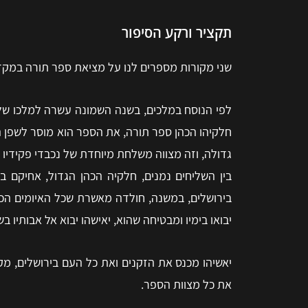
תקציר ורקע הסיפור
שני מקורות מספרים לנו על מציאת ספר תורה במקדש 
לפי הנוסח במלכים, בשנה השמונה עשרה למלכו של 
חלקיהו הכהן ספר תורה, את הספר הוא מוסר לשפן ה
גדולה, וזה מצווה משלחת מיוחדת של נכבדי פקידיו
בין השליחים נמנים, חלקיה הכהן הגדול, אחיקם בן
בירושלים, במשנה, חולדה מאשרת שכל האיומים הכתו
יבואו בימיו ומבטיחה שהוא, יאישהו יבוא אל אבותיו 
יאשיהו מכנס את הזקנים ואת כל העם בירושלים, מק
את כל מצוות הספר.