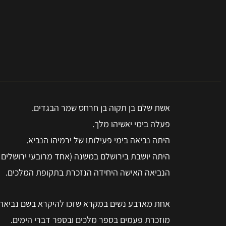
אשת שלם בן תקוה בן חרחס שמר הבגדים.
פעלה בימי יאשיהו מלך.
היתה נביאה בימי פעילותו של ירמיהו הנביא.
היתה יושבת בירושלם במשנה (אחד מרובעי ירושלים ל
הנביאה האישה היחידה הנזכרת בתקופת המלכים.
אחת מארבע נשים במקרא שזכו להיקרא בשם נביאה.
מוזכרת פעמים בספר מלכים ובספר דברי הימים.