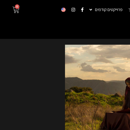
0
פרוייקטים קודמים