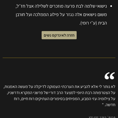
נישואי שלמה לבת פרעה מוזכרים לשלילה אצל חז״ל,
משום נישואים אלה נגזר על פילוג הממלכה ועל חורבן
הבית (ע״י רומי).
חזרה לאינדקס נשים
לא נותר לי אלא להביע את הערכתי העמוקה לדיקלה על מעשה האמנות,
על הצטרפותה רבת היופי למצעד הרב דורי של פרשני המקרא ודרשניו,
על צילומיה עזי המבע, המפיחים בסיפורים העתיקים רוח חיים, רוח
חדשה. "