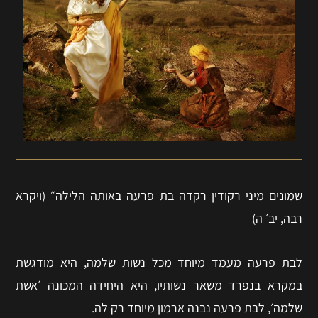
שמונים מיני רקודין רקדה בת פרעה באותה הלילה״ (ויקרא
רבה, יב׳ ה)
לבת פרעה מעמד מיוחד מכל נשות שלמה, היא מודגשת
במקרא בנפרד משאר נשותיו, היא היחידה המכונה ׳אשת
שלמה׳, לבת פרעה נבנה ארמון מיוחד רק לה.