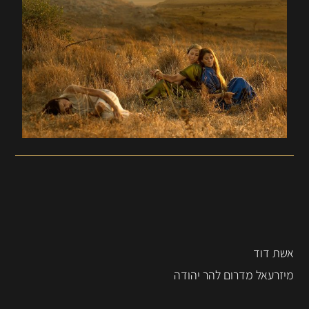
אשת דוד
מיזרעאל מדרום להר יהודה